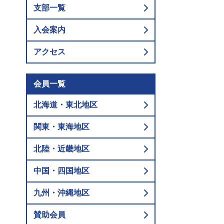
支部一覧
入会案内
アクセス
会員一覧
北海道・東北地区
関東・東海地区
北陸・近畿地区
中国・四国地区
九州・沖縄地区
賛助会員