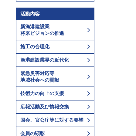
活動内容
新漁港建設業
将来ビジョンの推進
施工の合理化
漁港建設業界の近代化
緊急災害対応等
地域社会への貢献
技術力の向上の支援
広報活動及び情報交換
国会、官公庁等に対する要望
会員の顕彰