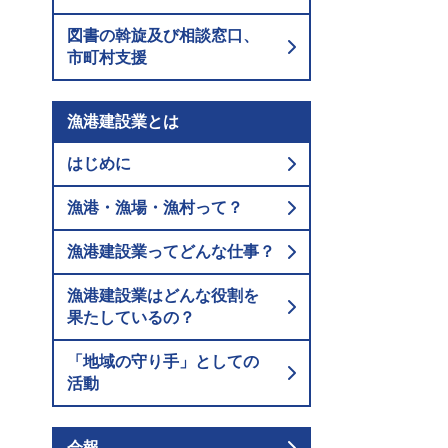
図書の斡旋及び相談窓口、
市町村支援
漁港建設業とは
はじめに
漁港・漁場・漁村って？
漁港建設業ってどんな仕事？
漁港建設業はどんな役割を
果たしているの？
「地域の守り手」としての
活動
会報